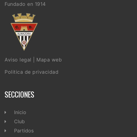
Fundado en 1914
Aviso legal
|
Mapa web
Politica de privacidad
SECCIONES
Inicio
Club
Partidos