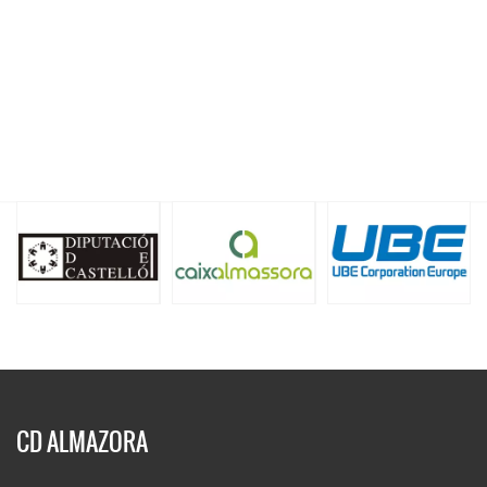
CD ALMAZORA