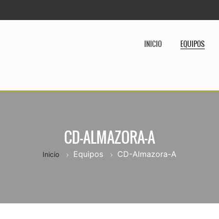
INICIO
EQUIPOS
CD-ALMAZORA-A
Equipos
CD-Almazora-A
Inicio