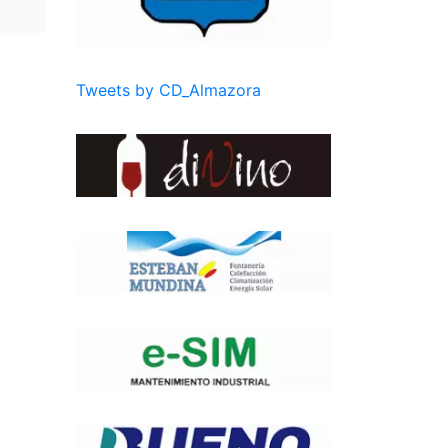
Tweets by CD_Almazora