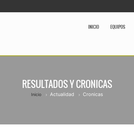
INICIO
EQUIPOS
RESULTADOS Y CRONICAS
Actualidad
Cronicas
Inicio