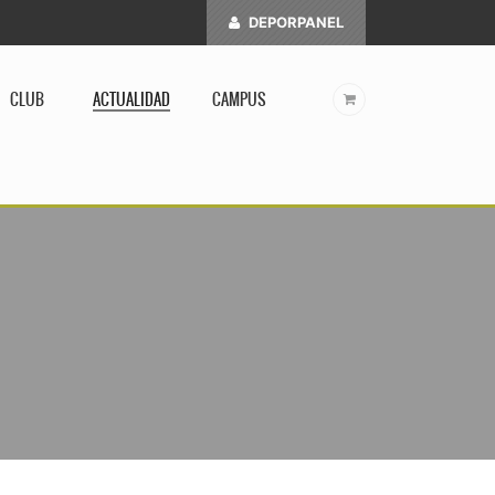
DEPORPANEL
CLUB
ACTUALIDAD
CAMPUS