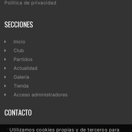
Politica de privacidad
SECCIONES
Inicio
Club
Partidos
Actualidad
Galería
Tienda
Acceso administradores
CONTACTO
Calle Santo Cristo 91 bajo 2 , Almassora
Utilizamos cookies propias y de terceros para