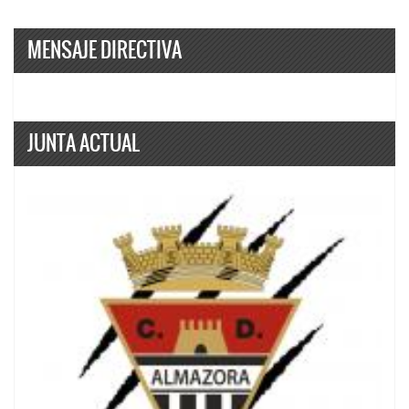
MENSAJE DIRECTIVA
JUNTA ACTUAL