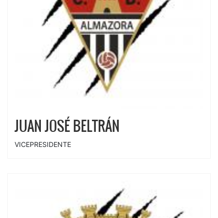
JUAN JOSÉ BELTRÁN
VICEPRESIDENTE