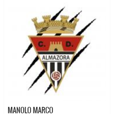
MANOLO MARCO