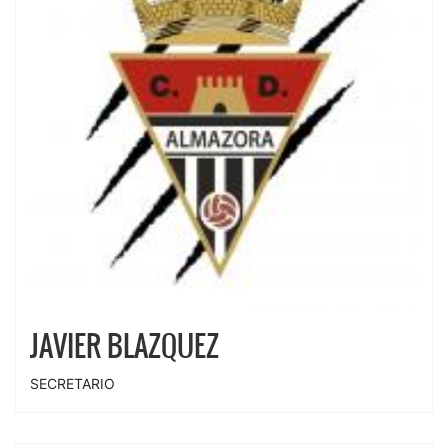
JAVIER BLAZQUEZ
SECRETARIO