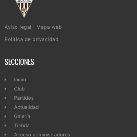
Aviso legal
|
Mapa web
Politica de privacidad
SECCIONES
Inicio
Club
Partidos
Actualidad
Galería
Tienda
Acceso administradores