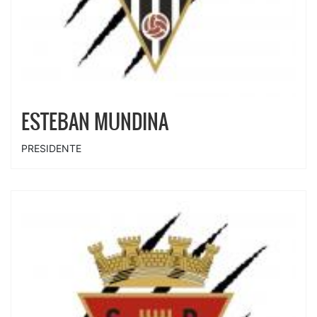
ESTEBAN MUNDINA
PRESIDENTE