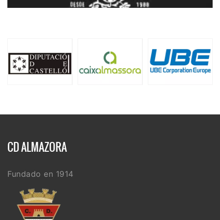
CD ALMAZORA
Fundado en 1914