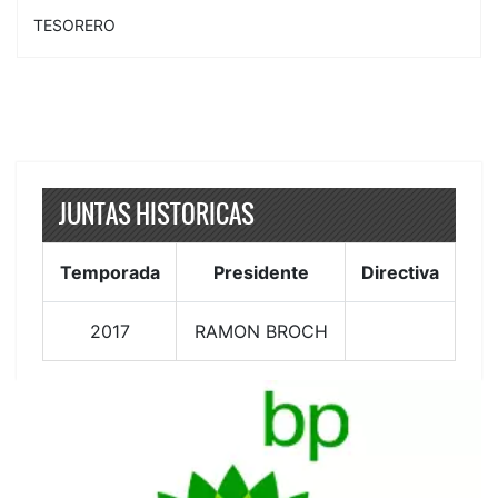
TESORERO
JUNTAS HISTORICAS
Temporada
Presidente
Directiva
2017
RAMON BROCH