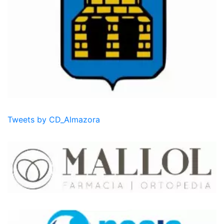
Tweets by CD_Almazora