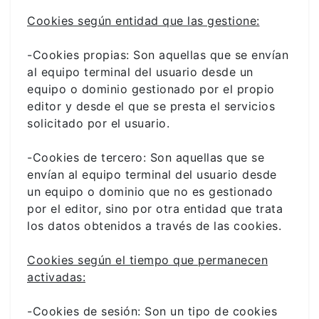
Cookies según entidad que las gestione:
-Cookies propias: Son aquellas que se envían
al equipo terminal del usuario desde un
equipo o dominio gestionado por el propio
editor y desde el que se presta el servicios
solicitado por el usuario.
-Cookies de tercero: Son aquellas que se
envían al equipo terminal del usuario desde
un equipo o dominio que no es gestionado
por el editor, sino por otra entidad que trata
los datos obtenidos a través de las cookies.
Cookies según el tiempo que permanecen
activadas:
-Cookies de sesión: Son un tipo de cookies