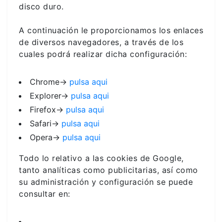
disco duro.
A continuación le proporcionamos los enlaces
de diversos navegadores, a través de los
cuales podrá realizar dicha configuración:
Chrome->
pulsa aqui
Explorer->
pulsa aqui
Firefox->
pulsa aqui
Safari->
pulsa aqui
Opera->
pulsa aqui
Todo lo relativo a las cookies de Google,
tanto analíticas como publicitarias, así como
su administración y configuración se puede
consultar en: