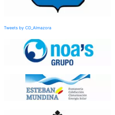
Tweets by CD_Almazora