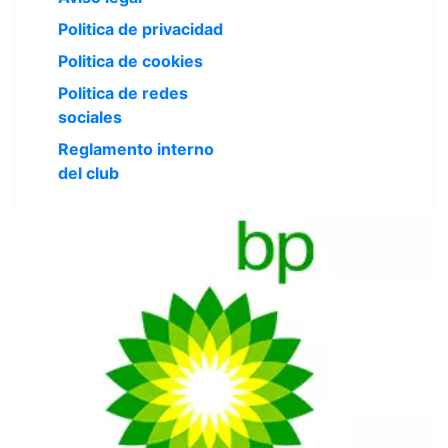
Politica de privacidad
Politica de cookies
Politica de redes
sociales
Reglamento interno
del club