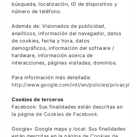
búsqueda, localización, ID de dispositivo y
número de teléfono.
Además de: Visionados de publicidad,
analíticos, información del navegador, datos
de cookies, fecha y hora, datos
demográficos, información del software /
hardware, información acerca de
interacciones, páginas visitadas, dominios.
Para información más detallada:
http://www.google.com/intl/en/policies/privacy/
Cookies de terceros
Facebook: Sus finalidades están descritas en
la
página de Cookies de Facebook.
Google+ Google maps y local: Sus finalidades
están descritas en la
página de Cookies de