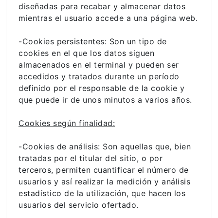
diseñadas para recabar y almacenar datos
mientras el usuario accede a una página web.
-Cookies persistentes: Son un tipo de
cookies en el que los datos siguen
almacenados en el terminal y pueden ser
accedidos y tratados durante un período
definido por el responsable de la cookie y
que puede ir de unos minutos a varios años.
Cookies según finalidad:
-Cookies de análisis: Son aquellas que, bien
tratadas por el titular del sitio, o por
terceros, permiten cuantificar el número de
usuarios y así realizar la medición y análisis
estadístico de la utilización, que hacen los
usuarios del servicio ofertado.