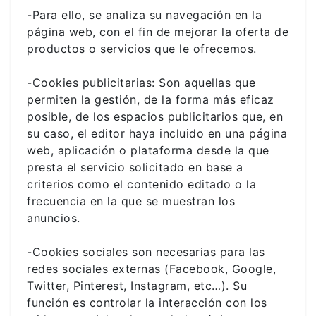
-Para ello, se analiza su navegación en la
página web, con el fin de mejorar la oferta de
productos o servicios que le ofrecemos.
-Cookies publicitarias: Son aquellas que
permiten la gestión, de la forma más eficaz
posible, de los espacios publicitarios que, en
su caso, el editor haya incluido en una página
web, aplicación o plataforma desde la que
presta el servicio solicitado en base a
criterios como el contenido editado o la
frecuencia en la que se muestran los
anuncios.
-Cookies sociales son necesarias para las
redes sociales externas (Facebook, Google,
Twitter, Pinterest, Instagram, etc…). Su
función es controlar la interacción con los