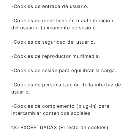
-Cookies de entrada de usuario.
-Cookies de identificación o autenticación
del usuario. (únicamente de sesión).
-Cookies de seguridad del usuario.
-Cookies de reproductor multimedia.
-Cookies de sesión para equilibrar la carga.
-Cookies de personalización de la interfaz de
usuario.
-Cookies de complemento (plug-in) para
intercambiar contenidos sociales
NO EXCEPTUADAS (El resto de cookies):