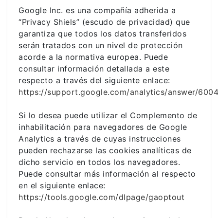
Google Inc. es una compañía adherida a
“Privacy Shiels” (escudo de privacidad) que
garantiza que todos los datos transferidos
serán tratados con un nivel de protección
acorde a la normativa europea. Puede
consultar información detallada a este
respecto a través del siguiente enlace:
https://support.google.com/analytics/answer/600
Si lo desea puede utilizar el Complemento de
inhabilitación para navegadores de Google
Analytics a través de cuyas instrucciones
pueden rechazarse las cookies analíticas de
dicho servicio en todos los navegadores.
Puede consultar más información al respecto
en el siguiente enlace:
https://tools.google.com/dlpage/gaoptout