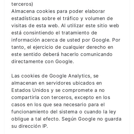
terceros)
Almacena cookies para poder elaborar
estadísticas sobre el tráfico y volumen de
visitas de esta web. Al utilizar este sitio web
está consintiendo el tratamiento de
información acerca de usted por Google. Por
tanto, el ejercicio de cualquier derecho en
este sentido deberá hacerlo comunicando
directamente con Google.
Las cookies de Google Analytics, se
almacenan en servidores ubicados en
Estados Unidos y se compromete a no
compartirla con terceros, excepto en los
casos en los que sea necesario para el
funcionamiento del sistema o cuando la ley
obligue a tal efecto. Según Google no guarda
su dirección IP.