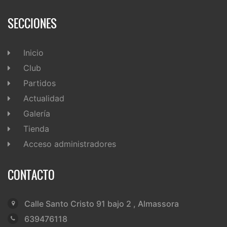
SECCIONES
Inicio
Club
Partidos
Actualidad
Galería
Tienda
Acceso administradores
CONTACTO
Calle Santo Cristo 91 bajo 2 , Almassora
639476118