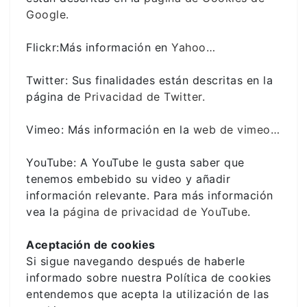
Google.
Flickr:Más información en
Yahoo…
Twitter: Sus finalidades están descritas en la
página de
Privacidad de Twitter.
Vimeo: Más información en la
web de vimeo…
YouTube: A YouTube le gusta saber que
tenemos embebido su video y añadir
información relevante. Para más información
vea la
página de privacidad de YouTube
.
Aceptación de cookies
Si sigue navegando después de haberle
informado sobre nuestra Política de cookies
entendemos que acepta la utilización de las