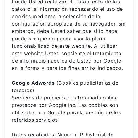
Puede Usted rechazar el tratamiento de los
datos o la información rechazando el uso de
cookies mediante la selección de la
configuración apropiada de su navegador, sin
embargo, debe Usted saber que si lo hace
puede ser que no pueda usar la plena
funcionabilidad de este website. Al utilizar
este website Usted consiente el tratamiento
de información acerca de Usted por Google
en la forma y para los fines arriba indicados.
Google Adwords
(Cookies publicitarias de
terceros)
Servicios de publicidad patrocinada online
prestados por Google Inc. Las cookies son
utilizadas por Google para la gestión de los
referidos servicios
Datos recabados: Número IP, historial de