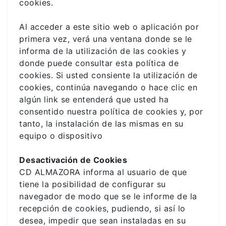
cookies.
Al acceder a este sitio web o aplicación por
primera vez, verá una ventana donde se le
informa de la utilización de las cookies y
donde puede consultar esta política de
cookies. Si usted consiente la utilización de
cookies, continúa navegando o hace clic en
algún link se entenderá que usted ha
consentido nuestra política de cookies y, por
tanto, la instalación de las mismas en su
equipo o dispositivo
Desactivación de Cookies
CD ALMAZORA informa al usuario de que
tiene la posibilidad de configurar su
navegador de modo que se le informe de la
recepción de cookies, pudiendo, si así lo
desea, impedir que sean instaladas en su