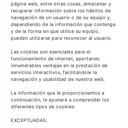
página web, entre otras cosas, almacenar y
recuperar información sobre los hábitos de
navegación de un usuario o de su equipo y,
dependiendo de la información que contenga
y de la forma en que utilice su equipo,
pueden utilizarse para reconocer al usuario.
Las cookies son esenciales para el
funcionamiento de internet, aportando
innumerables ventajas en la prestación de
servicios interactivos, facilitándole la
navegación y usabilidad de nuestra web.
La información que le proporcionamos a
continuación, le ayudará a comprender los
diferentes tipos de cookies:
EXCEPTUADAS: