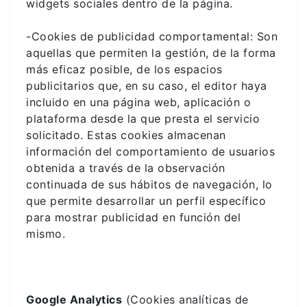
widgets sociales dentro de la página.
-Cookies de publicidad comportamental: Son
aquellas que permiten la gestión, de la forma
más eficaz posible, de los espacios
publicitarios que, en su caso, el editor haya
incluido en una página web, aplicación o
plataforma desde la que presta el servicio
solicitado. Estas cookies almacenan
información del comportamiento de usuarios
obtenida a través de la observación
continuada de sus hábitos de navegación, lo
que permite desarrollar un perfil específico
para mostrar publicidad en función del
mismo.
Google Analytics
(Cookies analíticas de