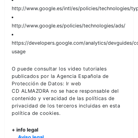
http://www.google.es/intl/es/policies/technologies/ty
http://www.google.es/policies/technologies/ads/
https://developers.google.com/analytics/devguides/co
usage
O puede consultar los video tutoriales
publicados por la Agencia Española de
Protección de Datos:
Ir web
CD ALMAZORA no se hace responsable del
contenido y veracidad de las políticas de
privacidad de los terceros incluidas en esta
política de cookies.
+ info legal
Aviso legal