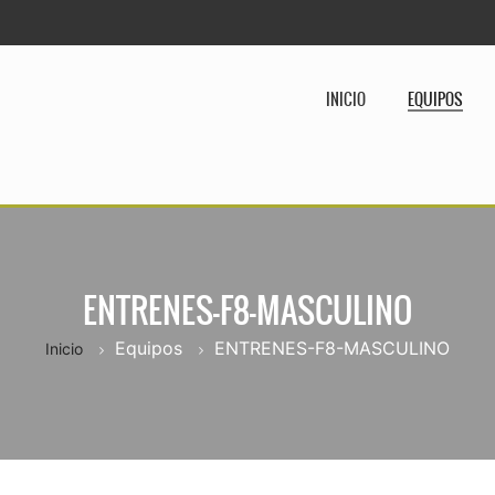
INICIO
EQUIPOS
ENTRENES-F8-MASCULINO
Equipos
ENTRENES-F8-MASCULINO
Inicio