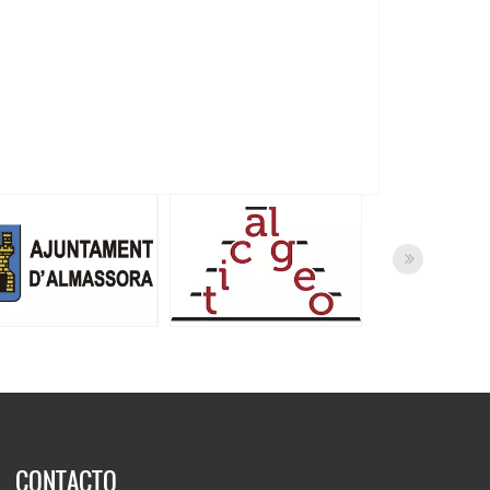
CONTACTO