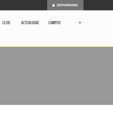
DEPORPANEL
CLUB
ACTUALIDAD
CAMPUS