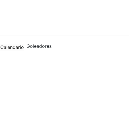
Goleadores
Calendario