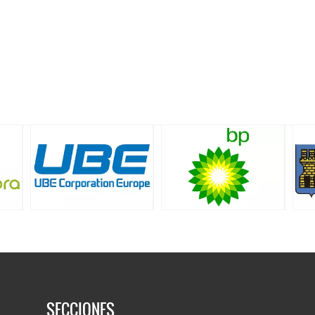
SECCIONES