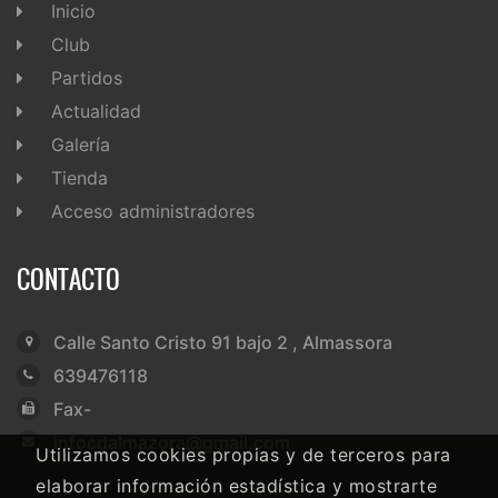
Inicio
Club
Partidos
Actualidad
Galería
Tienda
Acceso administradores
CONTACTO
Calle Santo Cristo 91 bajo 2 , Almassora
639476118
Fax-
infocdalmazora@gmail.com
Utilizamos cookies propias y de terceros para
elaborar información estadística y mostrarte