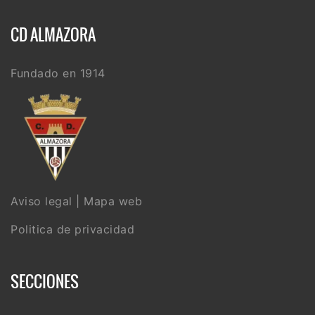
CD ALMAZORA
Fundado en 1914
Aviso legal
|
Mapa web
Politica de privacidad
SECCIONES