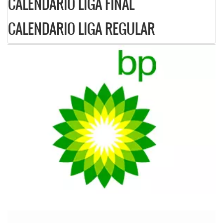
CALENDARIO LIGA FINAL
CALENDARIO LIGA REGULAR