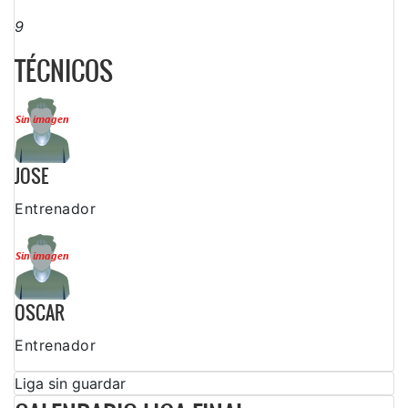
9
TÉCNICOS
JOSE
Entrenador
OSCAR
Entrenador
Liga sin guardar