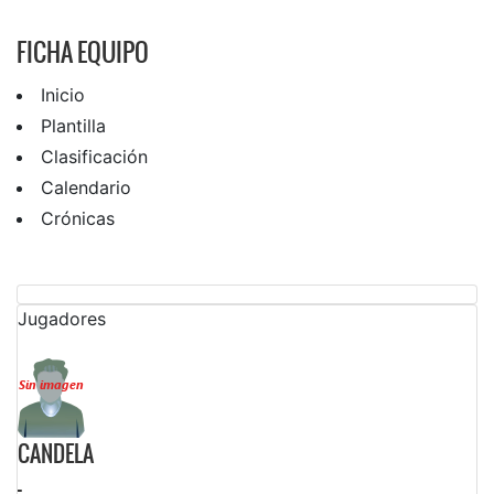
FICHA EQUIPO
Inicio
Plantilla
Clasificación
Calendario
Crónicas
Jugadores
CANDELA
-