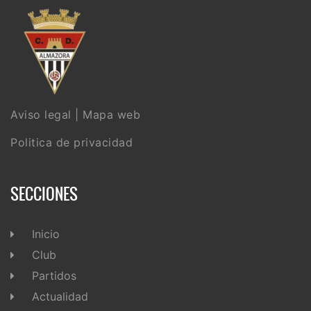
Aviso legal
|
Mapa web
Politica de privacidad
SECCIONES
Inicio
Club
Partidos
Actualidad