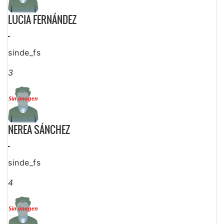
LUCIA FERNÁNDEZ
-
sinde_fs
3
NEREA SÁNCHEZ
-
sinde_fs
4