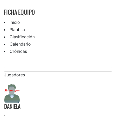
FICHA EQUIPO
Inicio
Plantilla
Clasificación
Calendario
Crónicas
Jugadores
DANIELA
-