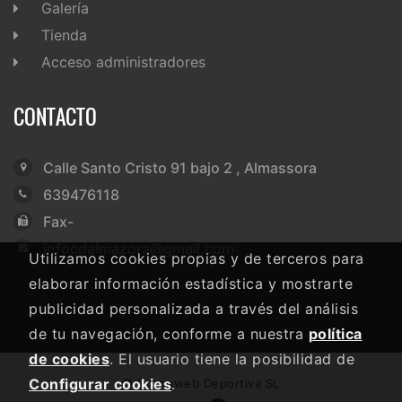
Galería
Tienda
Acceso administradores
CONTACTO
Calle Santo Cristo 91 bajo 2 , Almassora
639476118
Fax-
infocdalmazora@gmail.com
Utilizamos cookies propias y de terceros para
elaborar información estadística y mostrarte
publicidad personalizada a través del análisis
de tu navegación, conforme a nuestra
política
de cookies
. El usuario tiene la posibilidad de
Configurar cookies
.
Grupoweb Deportiva SL