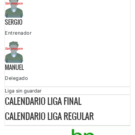
SERGIO
Entrenador
MANUEL
Delegado
Liga sin guardar
CALENDARIO LIGA FINAL
CALENDARIO LIGA REGULAR