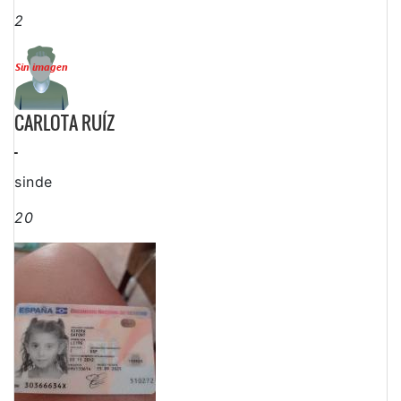
2
CARLOTA RUÍZ
-
sinde
20