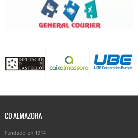
CD ALMAZORA
Fundado en 1914