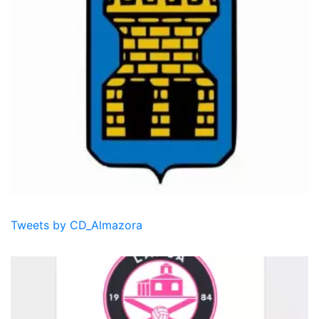
Tweets by CD_Almazora