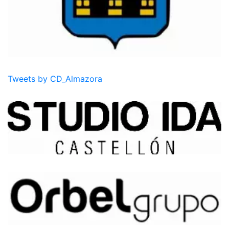
Tweets by CD_Almazora