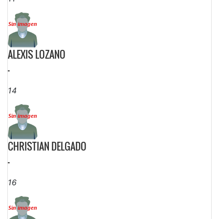
ALEXIS LOZANO
-
14
CHRISTIAN DELGADO
-
16