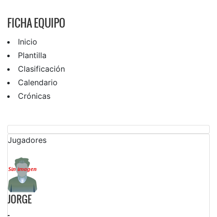
FICHA EQUIPO
Inicio
Plantilla
Clasificación
Calendario
Crónicas
Jugadores
JORGE
-