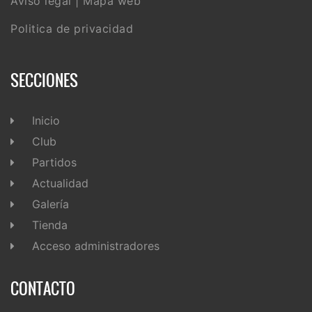
Aviso legal
|
Mapa web
Politica de privacidad
SECCIONES
Inicio
Club
Partidos
Actualidad
Galería
Tienda
Acceso administradores
CONTACTO