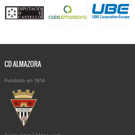
CD ALMAZORA
Fundado en 1914