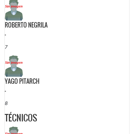
ROBERTO NEGRILA
-
7
YAGO PITARCH
-
8
TÉCNICOS