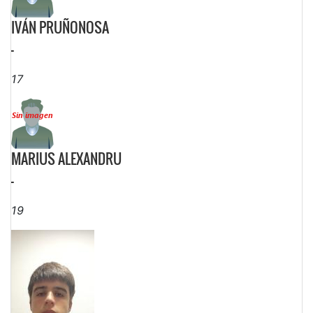
IVÁN PRUÑONOSA
-
17
MARIUS ALEXANDRU
-
19