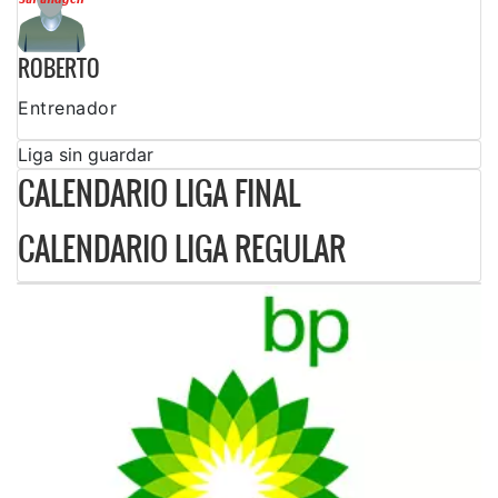
ROBERTO
Entrenador
Liga sin guardar
CALENDARIO LIGA FINAL
CALENDARIO LIGA REGULAR