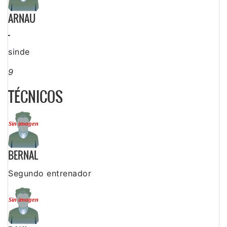
ARNAU
-
sinde
9
TÉCNICOS
BERNAL
Segundo entrenador