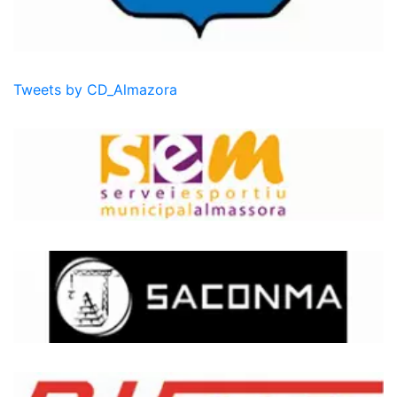
Tweets by CD_Almazora