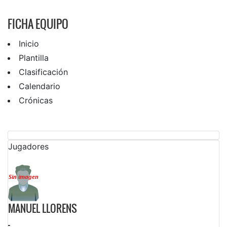
FICHA EQUIPO
Inicio
Plantilla
Clasificación
Calendario
Crónicas
Jugadores
MANUEL LLORENS
-