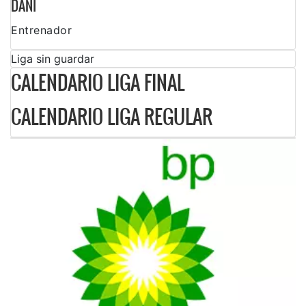
DANI
Entrenador
Liga sin guardar
CALENDARIO LIGA FINAL
CALENDARIO LIGA REGULAR