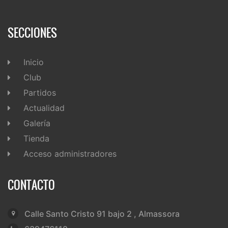
SECCIONES
Inicio
Club
Partidos
Actualidad
Galería
Tienda
Acceso administradores
CONTACTO
Calle Santo Cristo 91 bajo 2 , Almassora