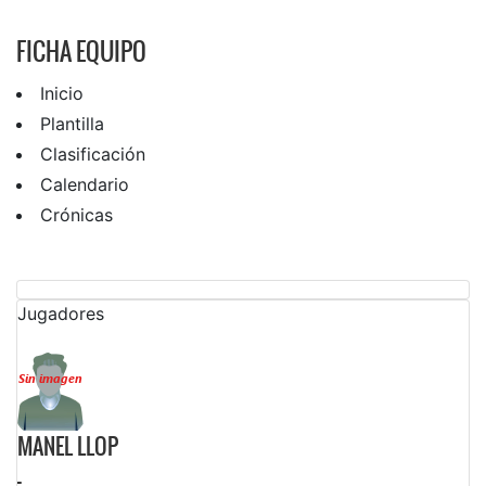
FICHA EQUIPO
Inicio
Plantilla
Clasificación
Calendario
Crónicas
Jugadores
MANEL LLOP
-