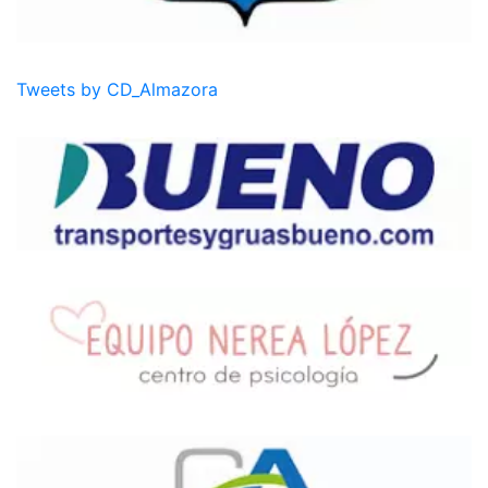
Tweets by CD_Almazora