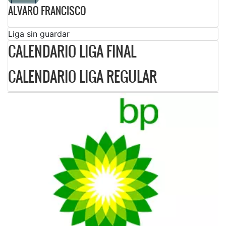
ALVARO FRANCISCO
Liga sin guardar
CALENDARIO LIGA FINAL
CALENDARIO LIGA REGULAR