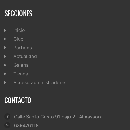
SECCIONES
Inicio
Club
Partidos
Actualidad
Galería
Tienda
Acceso administradores
CONTACTO
Calle Santo Cristo 91 bajo 2 , Almassora
639476118