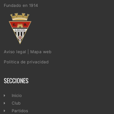
Fundado en 1914
Aviso legal
|
Mapa web
Politica de privacidad
SECCIONES
Inicio
Club
Partidos