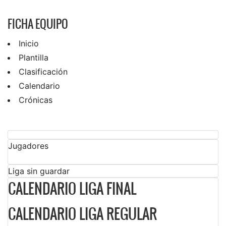
FICHA EQUIPO
Inicio
Plantilla
Clasificación
Calendario
Crónicas
Jugadores
Liga sin guardar
CALENDARIO LIGA FINAL
CALENDARIO LIGA REGULAR