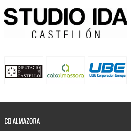
CD ALMAZORA