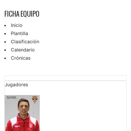
FICHA EQUIPO
Inicio
Plantilla
Clasificación
Calendario
Crónicas
Jugadores