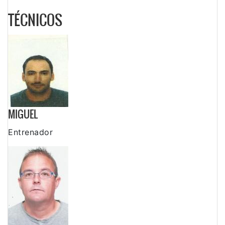
TÉCNICOS
MIGUEL
Entrenador