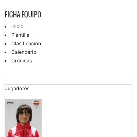
FICHA EQUIPO
Inicio
Plantilla
Clasificación
Calendario
Crónicas
Jugadores