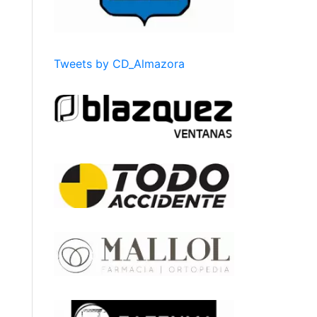
Tweets by CD_Almazora