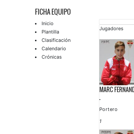
FICHA EQUIPO
Inicio
Jugadores
Plantilla
Clasificación
Calendario
Crónicas
MARC FERNAN
-
Portero
1