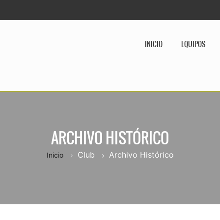
INICIO
EQUIPOS
ARCHIVO HISTÓRICO
Club
Archivo Histórico
Inicio