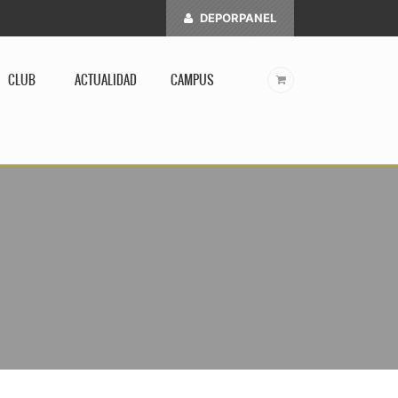
DEPORPANEL
CLUB
ACTUALIDAD
CAMPUS