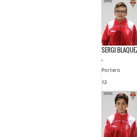
SERGI BLAQUE
-
Portero
13