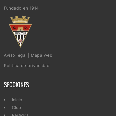
Fundado en 1914
Aviso legal
|
Mapa web
Politica de privacidad
SECCIONES
Inicio
Club
Partidos