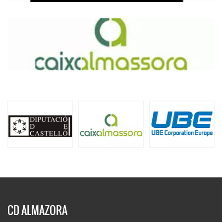
CD ALMAZORA