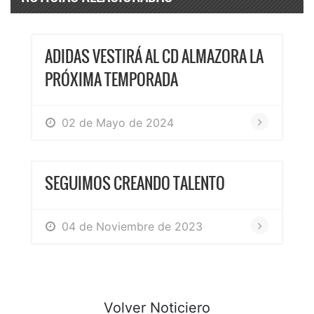
ADIDAS VESTIRÁ AL CD ALMAZORA LA
PRÓXIMA TEMPORADA
02 de Mayo de 2024
SEGUIMOS CREANDO TALENTO
04 de Noviembre de 2023
Volver Noticiero